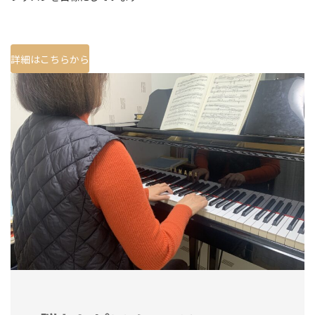
詳細はこちらから