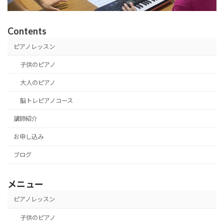
Contents
ピアノレッスン
子供のピアノ
大人のピアノ
脳トレピアノコース
講師紹介
お申し込み
ブログ
メニュー
ピアノレッスン
子供のピアノ