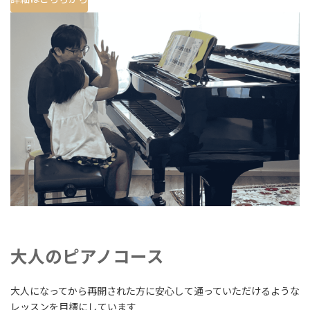
大人のピアノコース
大人になってから再開された方に安心して通っていただけるような
レッスンを目標にしています