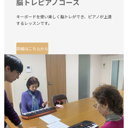
脳トレピアノコース
キーボードを使い楽しく脳トレができ、ピアノが上達
するレッスンです。
詳細はこちらから