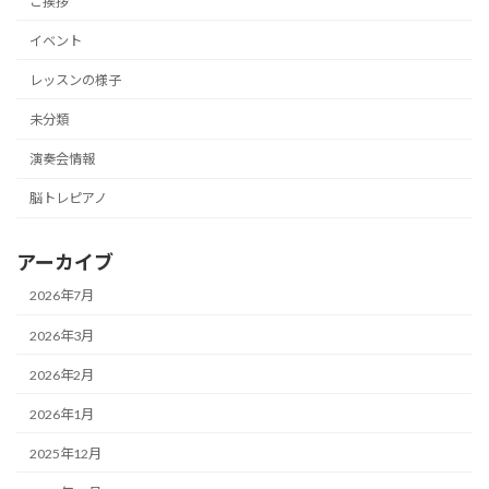
ご挨拶
イベント
レッスンの様子
未分類
演奏会情報
脳トレピアノ
アーカイブ
2026年7月
2026年3月
2026年2月
2026年1月
2025年12月