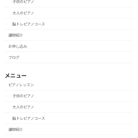
子供のピアノ
大人のピアノ
脳トレピアノコース
講師紹介
お申し込み
ブログ
メニュー
ピアノレッスン
子供のピアノ
大人のピアノ
脳トレピアノコース
講師紹介