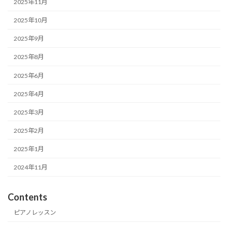
2025年11月
2025年10月
2025年9月
2025年8月
2025年6月
2025年4月
2025年3月
2025年2月
2025年1月
2024年11月
Contents
ピアノレッスン