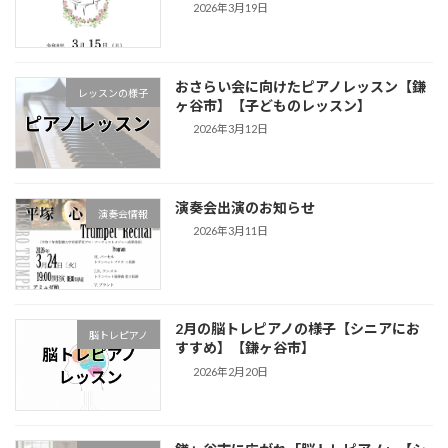
2026年3月19日
おさらい会に向けたピアノレッスン【鎌
レッスンの様子
ヶ谷市】【子どものレッスン】
2026年3月12日
演奏会出演のお知らせ
演奏会情報
2026年3月11日
2月の脳トレピアノの様子【シニアにお
脳トレピアノ
すすめ】【鎌ヶ谷市】
2026年2月20日